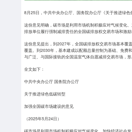
8月25日，中共中央办公厅、国务院办公厅《关于推进绿
这份意见明确，碳市场是利用市场机制积极应对气候变化、
排放单位履行强制减排责任的全国碳排放权交易市场和激励
这份意见提出，到2027年，全国碳排放权交易市场基本
覆盖。到2030年，基本建成以配额总量控制为基础、免
与广泛、与国际接轨的全国温室气体自愿减排交易市场，形
全文如下：
中共中央办公厅 国务院办公厅
关于推进绿色低碳转型
加强全国碳市场建设的意见
（2025年5月24日）
碳市场是利用市场机制积极应对气候变化、加快经济社会发