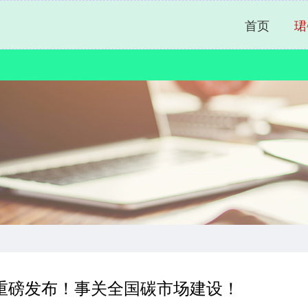
首页
珺
重磅发布！事关全国碳市场建设！