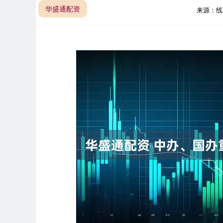
华盛通配资
来源：