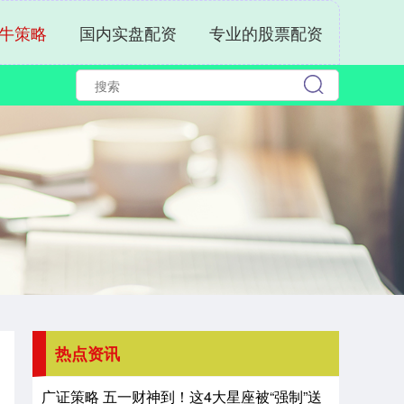
牛策略
国内实盘配资
专业的股票配资
热点资讯
广证策略 五一财神到！这4大星座被“强制”送