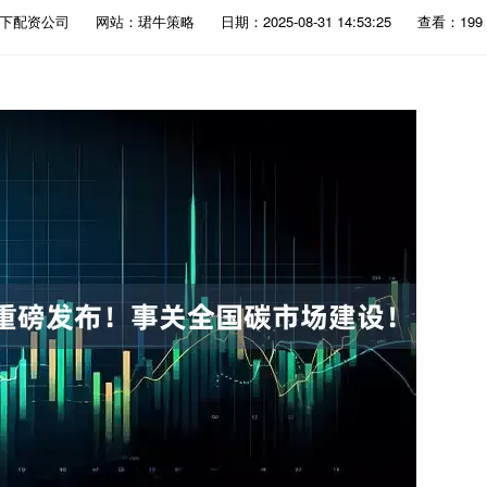
线下配资公司
网站：珺牛策略
日期：2025-08-31 14:53:25
查看：199