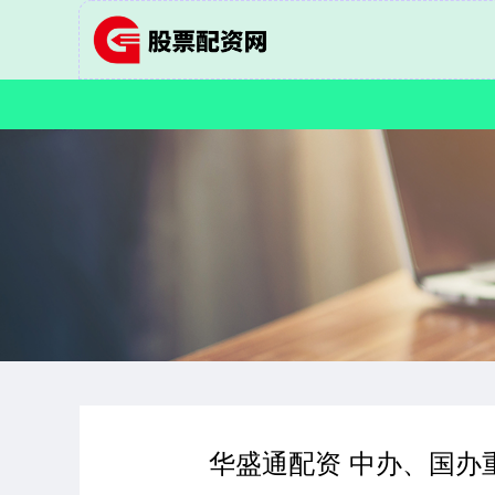
华盛通配资 中办、国办