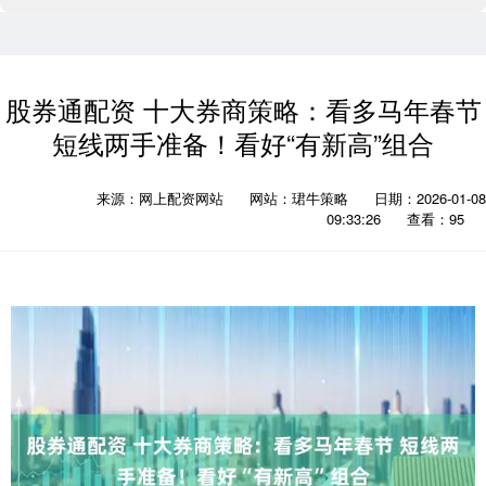
股券通配资 十大券商策略：看多马年春节
短线两手准备！看好“有新高”组合
来源：网上配资网站
网站：珺牛策略
日期：2026-01-08
09:33:26
查看：95