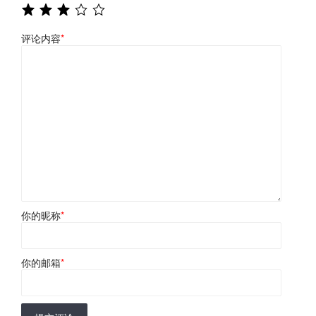
评论内容
*
你的昵称
*
你的邮箱
*