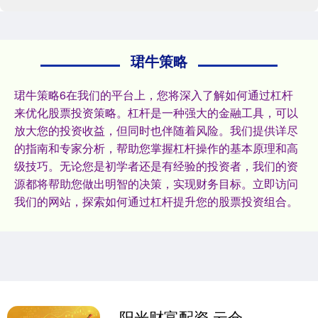
珺牛策略
珺牛策略6在我们的平台上，您将深入了解如何通过杠杆
来优化股票投资策略。杠杆是一种强大的金融工具，可以
放大您的投资收益，但同时也伴随着风险。我们提供详尽
的指南和专家分析，帮助您掌握杠杆操作的基本原理和高
级技巧。无论您是初学者还是有经验的投资者，我们的资
源都将帮助您做出明智的决策，实现财务目标。立即访问
我们的网站，探索如何通过杠杆提升您的股票投资组合。
阳光财富配资 云仓系统赋能供应链：盛装仓储的数字化仓配解决方案