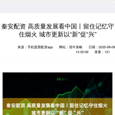
秦安配资 高质量发展看中国丨留住记忆守
住烟火 城市更新以“新”促“兴”
来源：手机股票配资app
网站：珺牛策略
日期：2025-08-09
13:35:09
查看：121