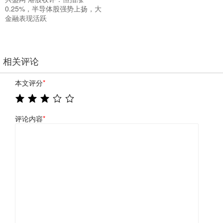
0.25%，半导体股强势上扬，大
金融表现活跃
相关评论
本文评分
*
评论内容
*