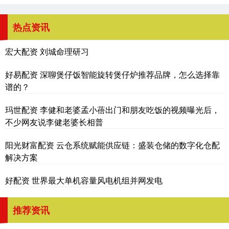
热点资讯
宏大配资 刘城命理研习
好易配资 深聊煲仔饭智能旋转煲仔炉推荐品牌，怎么选择靠
谱的？
玛世配资 李健和老婆孟小蓓出门和朋友吃饭的视频曝光后，
不少网友说李健老婆长相普
阳光财富配资 云仓系统赋能供应链：盛装仓储的数字化仓配
解决方案
好配资 世界最大单机容量风电机组并网发电
推荐资讯