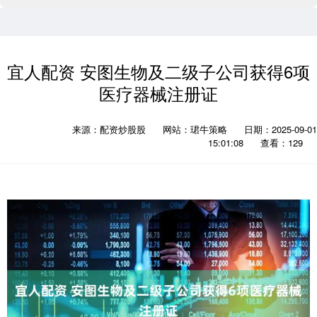
宜人配资 安图生物及二级子公司获得6项
医疗器械注册证
来源：配资炒股股
网站：珺牛策略
日期：2025-09-01
15:01:08
查看：129