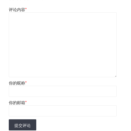
评论内容
*
你的昵称
*
你的邮箱
*
提交评论