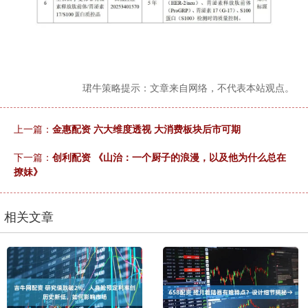
珺牛策略提示：文章来自网络，不代表本站观点。
上一篇：
金惠配资 六大维度透视 大消费板块后市可期
下一篇：
创利配资 《山治：一个厨子的浪漫，以及他为什么总在
撩妹》
相关文章