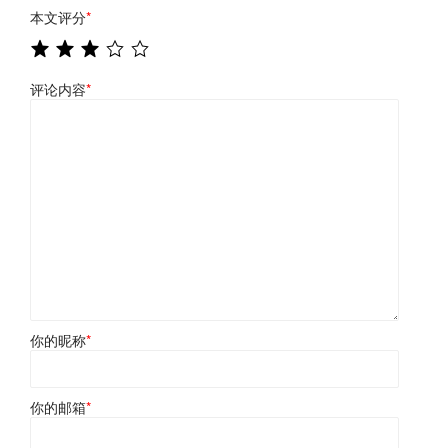
本文评分
*
评论内容
*
你的昵称
*
你的邮箱
*