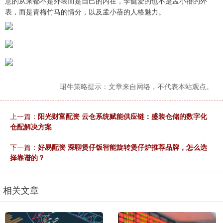
意的从来都不是外表而是自己的内在，李健爱的也不是孟小蓓的外
表，而是青梅竹马的情分，以及孟小蓓的人格魅力。
珺牛策略提示：文章来自网络，不代表本站观点。
上一篇：
阳光财富配资 云仓系统赋能供应链：盛装仓储的数字化
仓配解决方案
下一篇：
好易配资 深聊煲仔饭智能旋转煲仔炉推荐品牌，怎么选
择靠谱的？
相关文章