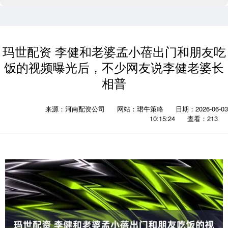
玛世配资 李健和老婆孟小蓓出门和朋友吃
饭的视频曝光后，不少网友说李健老婆长
相普
来源：河南配资公司
网站：珺牛策略
日期：2026-06-03
10:15:24
查看：213