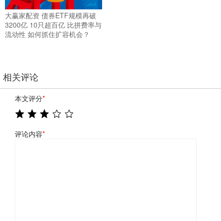
大赢家配资 债券ETF规模再破
3200亿 10只超百亿 比拼费率与
流动性 如何抓住扩容机会？
相关评论
本文评分
*
评论内容
*