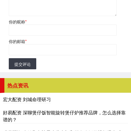
你的昵称
*
你的邮箱
*
提交评论
热点资讯
宏大配资 刘城命理研习
好易配资 深聊煲仔饭智能旋转煲仔炉推荐品牌，怎么选择靠
谱的？