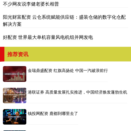
不少网友说李健老婆长相普
阳光财富配资 云仓系统赋能供应链：盛装仓储的数字化仓配
解决方案
好配资 世界最大单机容量风电机组并网发电
推荐资讯
金瑞鼎盛配资 红旗高扬处 中国一汽破浪前行
港联证券 高质量发展扎实推进，中国经济焕发蓬勃生机
钱投网配资 鹿都到哪里去了