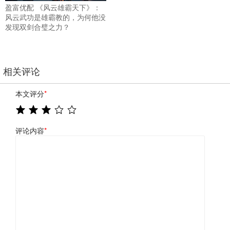
盈富优配 《风云雄霸天下》：
风云武功是雄霸教的，为何他没
发现双剑合璧之力？
相关评论
本文评分
*
评论内容
*