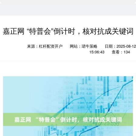
嘉正网 “特普会”倒计时，核对抗成关键词
来源：杠杆配资开户
网站：珺牛策略
日期：2025-08-12
15:06:43
查看：134