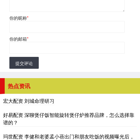
你的昵称
*
你的邮箱
*
提交评论
热点资讯
宏大配资 刘城命理研习
好易配资 深聊煲仔饭智能旋转煲仔炉推荐品牌，怎么选择靠
谱的？
玛世配资 李健和老婆孟小蓓出门和朋友吃饭的视频曝光后，